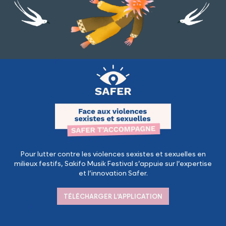
Pour lutter contre les violences sexistes et sexuelles en
milieux festifs, Sakifo Musik Festival s’appuie sur l’expertise
et l’innovation Safer.
TÉLÉCHARGER L'APPLICATION