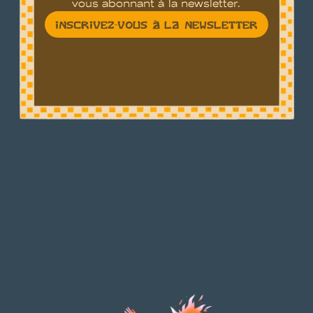
vous abonnant à la newsletter.
INSCRIVEZ-VOUS À LA NEWSLETTER