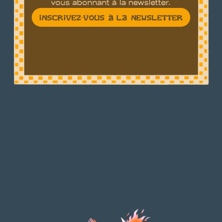
vous abonnant à la newsletter.
INSCRIVEZ-VOUS À LA NEWSLETTER