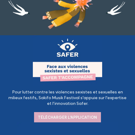
Pour lutter contre les violences sexistes et sexuelles en
milieux festifs, Sakifo Musik Festival s’appuie sur l’expertise
et l’innovation Safer.
TÉLÉCHARGER L'APPLICATION