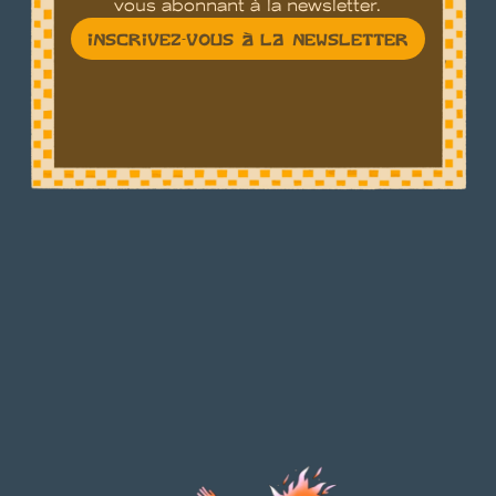
vous abonnant à la newsletter.
INSCRIVEZ-VOUS À LA NEWSLETTER