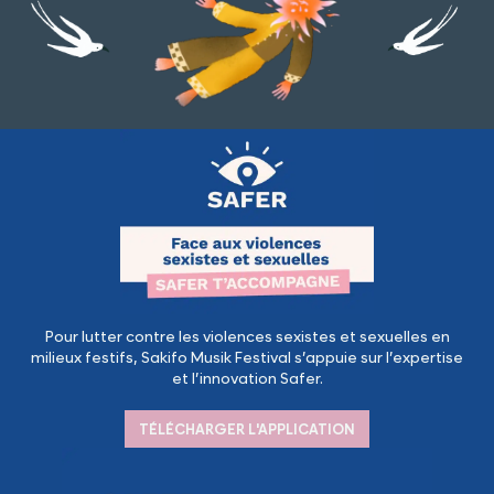
Pour lutter contre les violences sexistes et sexuelles en
milieux festifs, Sakifo Musik Festival s’appuie sur l’expertise
et l’innovation Safer.
TÉLÉCHARGER L'APPLICATION