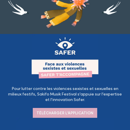
Pour lutter contre les violences sexistes et sexuelles en
milieux festifs, Sakifo Musik Festival s’appuie sur l’expertise
et l’innovation Safer.
TÉLÉCHARGER L'APPLICATION