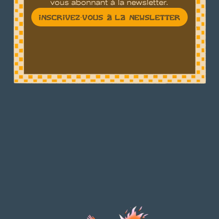
vous abonnant à la newsletter.
INSCRIVEZ-VOUS À LA NEWSLETTER