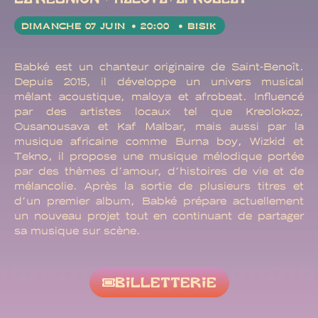
DIMANCHE 07 JUIN
• 20:00
• BISIK
Babké est un chanteur originaire de Saint‑Benoît.
Depuis 2015, il développe un univers musical
mêlant acoustique, maloya et afrobeat. Influencé
par des artistes locaux tel que Kreolokoz,
Ousanousava et Kaf Malbar, mais aussi par la
musique africaine comme Burna boy, Wizkid et
Tekno, il propose une musique mélodique portée
par des thèmes d’amour, d’histoires de vie et de
mélancolie. Après la sortie de plusieurs titres et
d’un premier album, Babké prépare actuellement
un nouveau projet tout en continuant de partager
sa musique sur scène.
BILLETTERIE