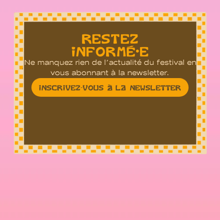
RESTEZ
INFORMÉ•E
Ne manquez rien de l’actualité du festival en
vous abonnant à la newsletter.
INSCRIVEZ-VOUS À LA NEWSLETTER