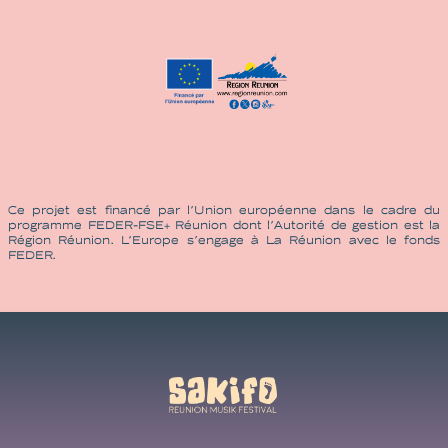
Ce projet est financé par l’Union européenne dans le cadre du
programme FEDER-FSE+ Réunion dont l’Autorité de gestion est la
Région Réunion. L’Europe s’engage à La Réunion avec le fonds
FEDER.