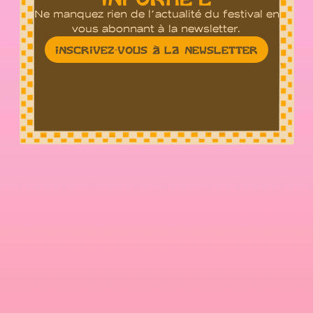
Ne manquez rien de l’actualité du festival en
vous abonnant à la newsletter.
INSCRIVEZ-VOUS À LA NEWSLETTER