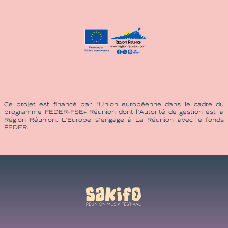
Ce projet est financé par l’Union européenne dans le cadre du
programme FEDER-FSE+ Réunion dont l’Autorité de gestion est la
Région Réunion. L’Europe s’engage à La Réunion avec le fonds
FEDER.