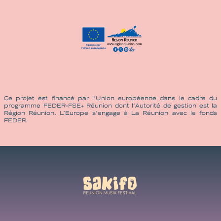
Ce projet est financé par l’Union européenne dans le cadre du
programme FEDER-FSE+ Réunion dont l’Autorité de gestion est la
Région Réunion. L’Europe s’engage à La Réunion avec le fonds
FEDER.