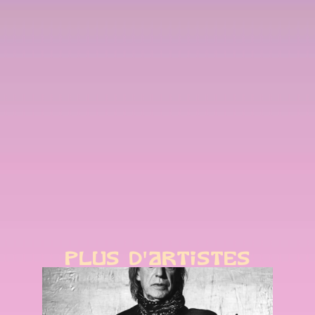
PLUS D'ARTISTES